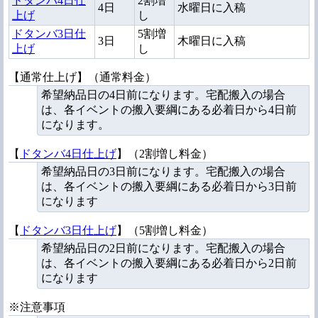
ドタンバ4日仕
2割増
4日
水曜日に入稿
上げ
し
ドタンバ3日仕
5割増
3日
木曜日に入稿
上げ
し
【通常仕上げ】（通常料金）
希望納品日の4日前になります。宅配搬入の場合
は、各イベントの搬入要綱にある必着日から4日前
になります。
【
ドタンバ4日仕上げ
】（2割増し料金）
希望納品日の3日前になります。宅配搬入の場合
は、各イベントの搬入要綱にある必着日から3日前
になります
【
ドタンバ3日仕上げ
】（5割増し料金）
希望納品日の2日前になります。宅配搬入の場合
は、各イベントの搬入要綱にある必着日から2日前
になります
※注意事項